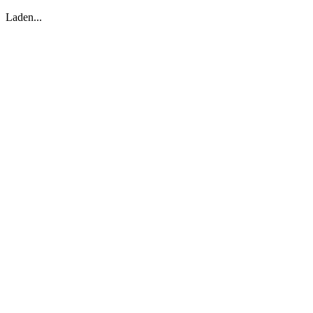
Laden...